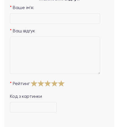
Ваше ім'я:
Ваш відгук
Рейтинг
Код з картинки