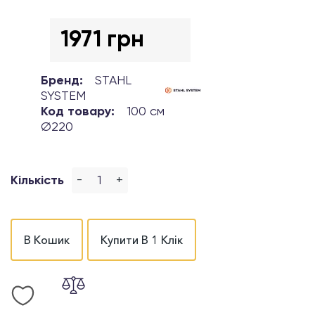
1971 грн
Бренд:
STAHL
SYSTEM
Код товару:
100 см
Ø220
-
+
Кількість
В Кошик
Купити В 1 Клік