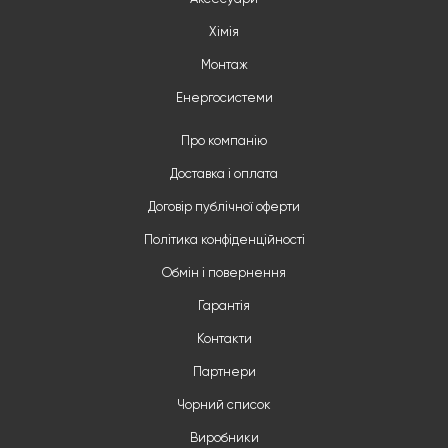
Хімія
Монтаж
Енергосистеми
Про компанію
Доставка і оплата
Договір публічної оферти
Політика конфіденційності
Обмін і повернення
Гарантія
Контакти
Партнери
Чорний список
Виробники