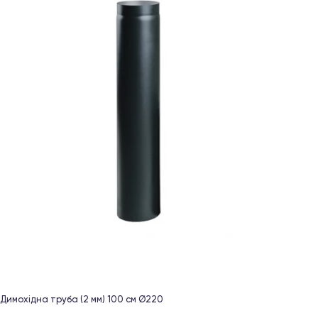
Димохідна труба (2 мм) 100 см Ø220