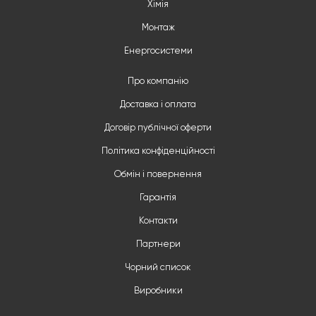
Хімія
Монтаж
Енергосистеми
Про компанію
Доставка і оплата
Договір публічної оферти
Політика конфіденційності
Обмін і повернення
Гарантія
Контакти
Партнери
Чорний список
Виробники