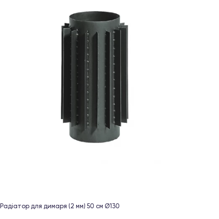
Радіатор для димаря (2 мм) 50 см Ø130