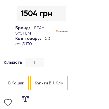
1504 грн
Бренд:
STAHL
SYSTEM
Код товару:
50
см Ø130
-
+
Кількість
В Кошик
Купити В 1 Клік