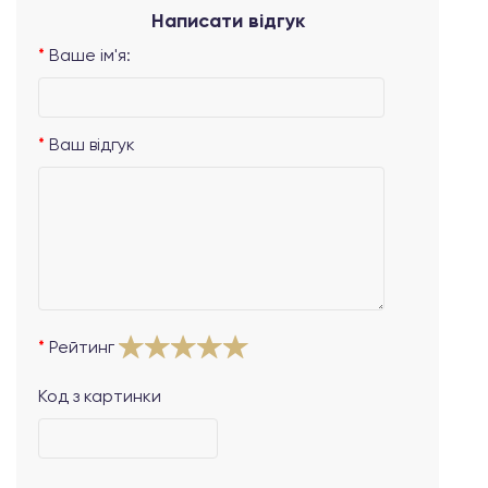
Написати відгук
Ваше ім'я:
Ваш відгук
Рейтинг
Код з картинки