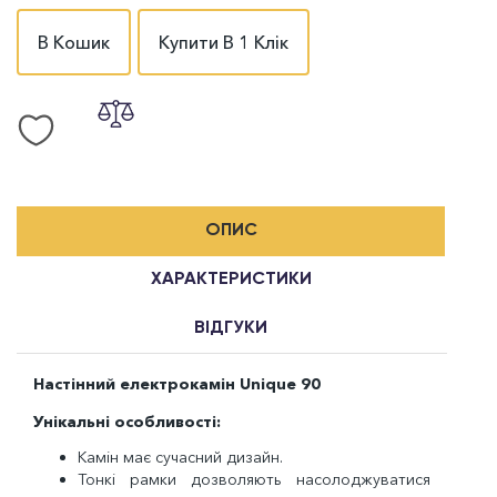
В Кошик
Купити В 1 Клік
ОПИС
ХАРАКТЕРИСТИКИ
ВІДГУКИ
Настінний електрокамін Unique 90
Унікальні особливості:
Камін має сучасний дизайн.
Тонкі рамки дозволяють насолоджуватися