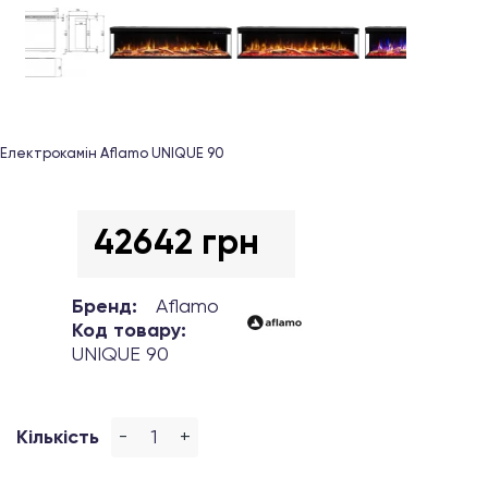
Електрокамін Aflamo UNIQUE 90
42642 грн
Бренд:
Aflamo
Код товару:
UNIQUE 90
-
+
Кількість