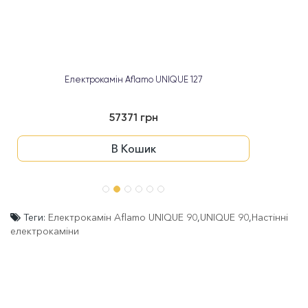
Електрокамін Aflamo UNIQUE 127
57371 грн
В Кошик
Теги:
Електрокамін Aflamo UNIQUE 90
,
UNIQUE 90
,
Настінні
електрокаміни