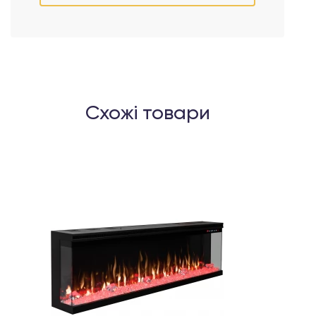
Схожі товари