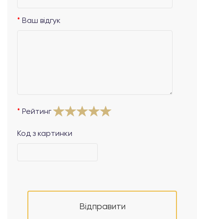
Ваш відгук
Рейтинг
Код з картинки
Відправити