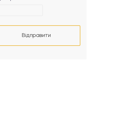
Відправити