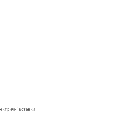
ектричні вставки