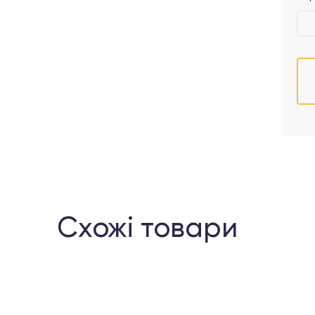
Схожі товари