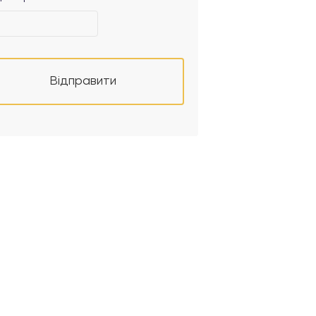
Відправити