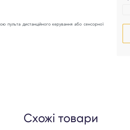
гою пульта дистанційного керування або сенсорної
Схожі товари