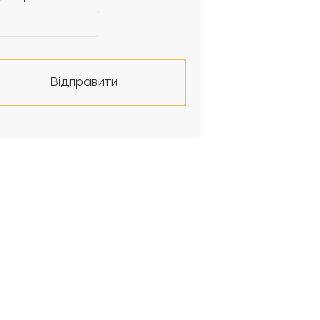
Відправити