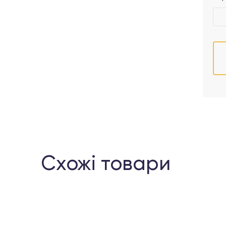
Схожі товари