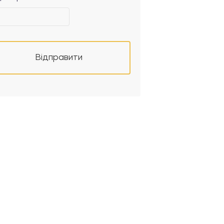
Відправити