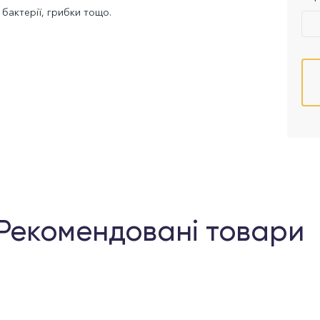
 бактерії, грибки тощо.
Рекомендовані товари