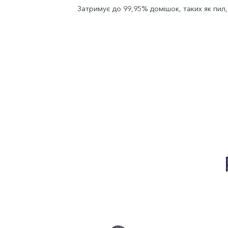
Затримує до 99,95% домішок, таких як пил,