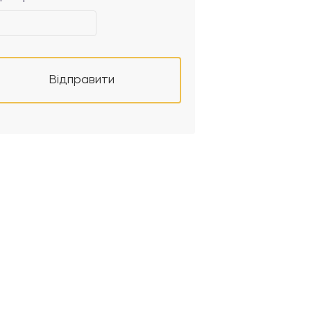
Відправити