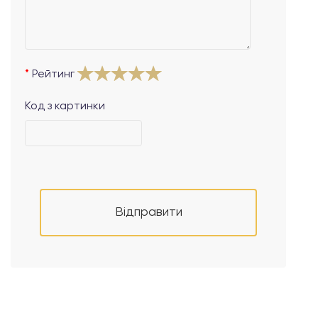
Рейтинг
Код з картинки
Відправити