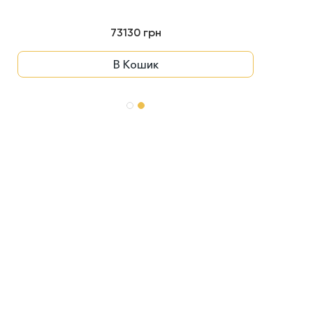
73130 грн
В Кошик