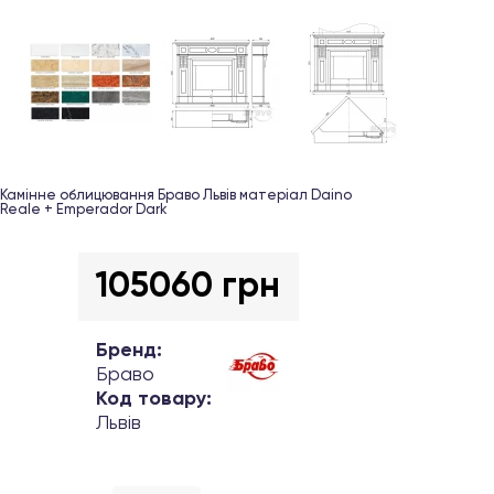
Камінне облицювання Браво Львів матеріал Daino
Reale + Emperador Dark
105060 грн
Бренд:
Браво
Код товару:
Львів