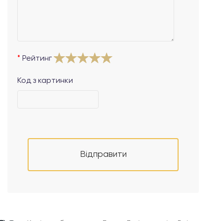
Рейтинг
Код з картинки
Відправити