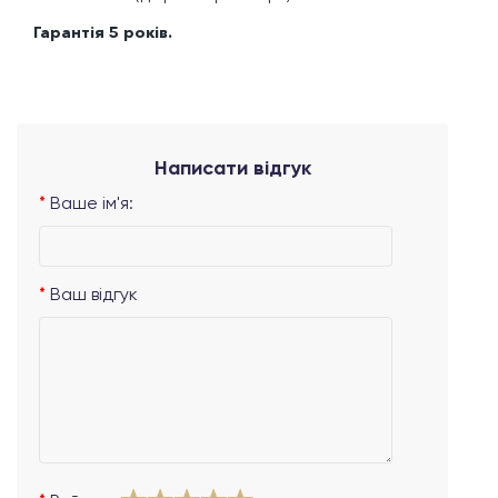
Гарантія 5 років.
Написати відгук
Ваше ім'я:
Ваш відгук