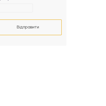
Відправити