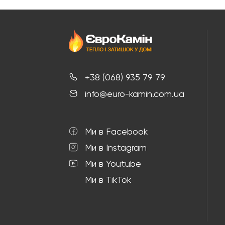
+38 (068) 935 79 79
info@euro-kamin.com.ua
Ми в Facebook
Ми в Instagram
Ми в Youtube
Ми в TikTok