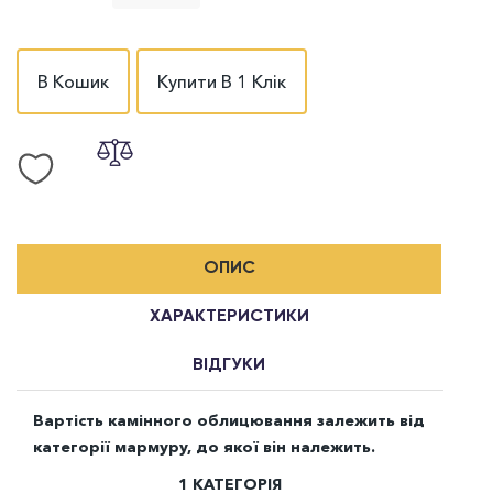
В Кошик
Купити В 1 Клік
ОПИС
ХАРАКТЕРИСТИКИ
ВІДГУКИ
Вартість камінного облицювання залежить від
категорії мармуру, до якої він належить.
1 КАТЕГОРІЯ