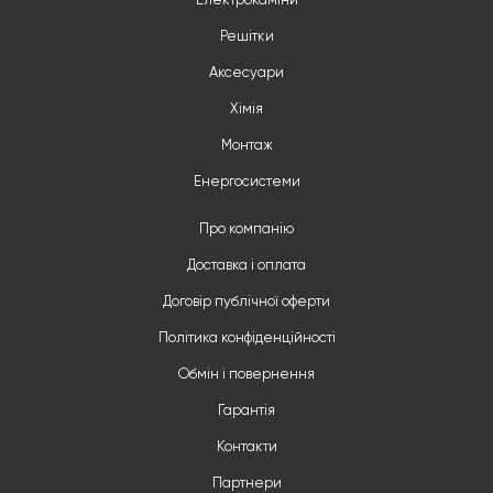
Електрокаміни
Решітки
Аксесуари
Хімія
Монтаж
Енергосистеми
Про компанію
Доставка і оплата
Договір публічної оферти
Політика конфіденційності
Обмін і повернення
Гарантія
Контакти
Партнери