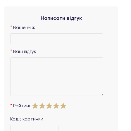
Написати відгук
Ваше ім'я:
Ваш відгук
Рейтинг
Код з картинки