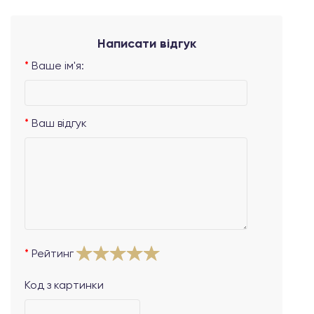
Написати відгук
Ваше ім'я:
Ваш відгук
Рейтинг
Код з картинки