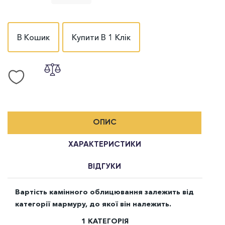
В Кошик
Купити В 1 Клік
ОПИС
ХАРАКТЕРИСТИКИ
ВІДГУКИ
Вартість камінного облицювання залежить від
категорії мармуру, до якої він належить.
1 КАТЕГОРІЯ