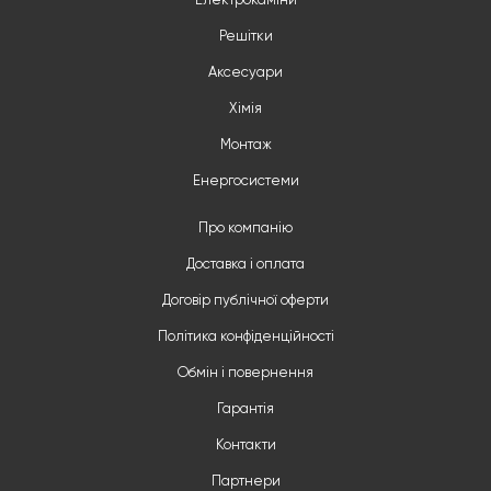
Електрокаміни
Решітки
Аксесуари
Хімія
Монтаж
Енергосистеми
Про компанію
Доставка і оплата
Договір публічної оферти
Політика конфіденційності
Обмін і повернення
Гарантія
Контакти
Партнери