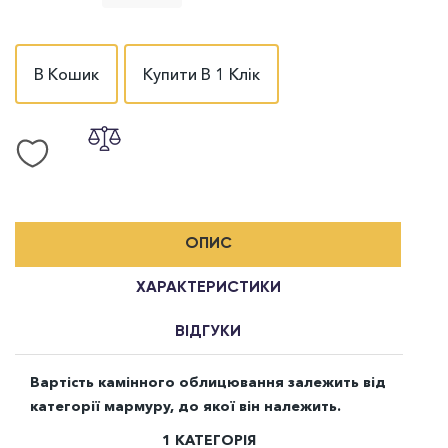
В Кошик
Купити В 1 Клік
ОПИС
ХАРАКТЕРИСТИКИ
ВІДГУКИ
Вартість камінного облицювання залежить від
категорії мармуру, до якої він належить.
1 КАТЕГОРІЯ