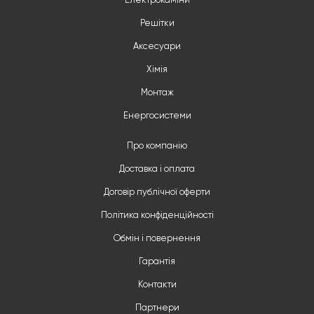
Електрокаміни
Решітки
Аксесуари
Хімія
Монтаж
Енергосистеми
Про компанію
Доставка і оплата
Договір публічної оферти
Політика конфіденційності
Обмін і повернення
Гарантія
Контакти
Партнери