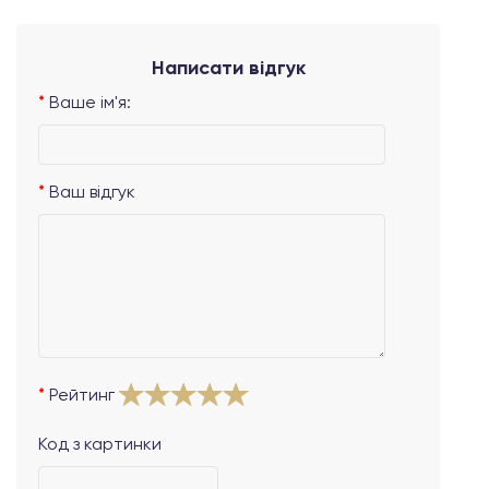
Написати відгук
Ваше ім'я:
Ваш відгук
Рейтинг
Код з картинки