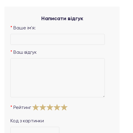
Написати відгук
Ваше ім'я:
Ваш відгук
Рейтинг
Код з картинки