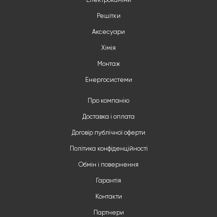
Електрокаміни
Решітки
Аксесуари
Хімія
Монтаж
Енергосистеми
Про компанію
Доставка і оплата
Договір публічної оферти
Політика конфіденційності
Обмін і повернення
Гарантія
Контакти
Партнери