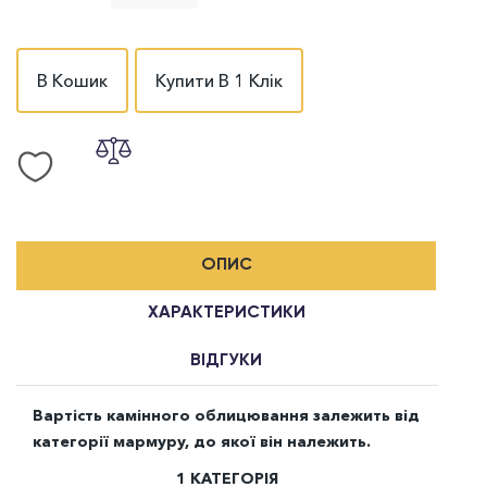
В Кошик
Купити В 1 Клік
ОПИС
ХАРАКТЕРИСТИКИ
ВІДГУКИ
Вартість камінного облицювання залежить від
категорії мармуру, до якої він належить.
1 КАТЕГОРІЯ