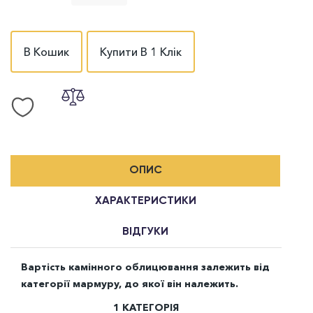
В Кошик
Купити В 1 Клік
ОПИС
ХАРАКТЕРИСТИКИ
ВІДГУКИ
Вартість камінного облицювання залежить від
категорії мармуру, до якої він належить.
1 КАТЕГОРІЯ