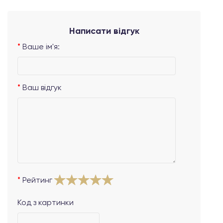
Написати відгук
Ваше ім'я:
Ваш відгук
Рейтинг
Код з картинки