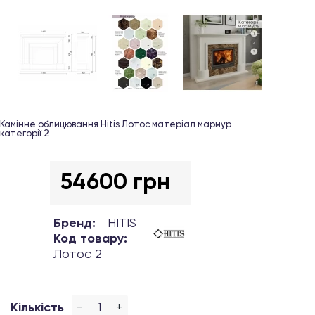
Камінне облицювання Hitis Лотос матеріал мармур
категорії 2
54600 грн
Бренд:
HITIS
Код товару:
Лотос 2
-
+
Кількість