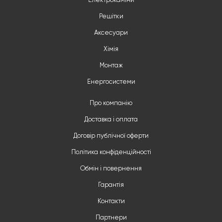
Електрокаміни
Решітки
Аксесуари
Хімія
Монтаж
Енергосистеми
Про компанію
Доставка і оплата
Договір публічної оферти
Політика конфіденційності
Обмін і повернення
Гарантія
Контакти
Партнери