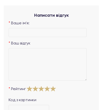
Написати відгук
Ваше ім'я:
Ваш відгук
Рейтинг
Код з картинки