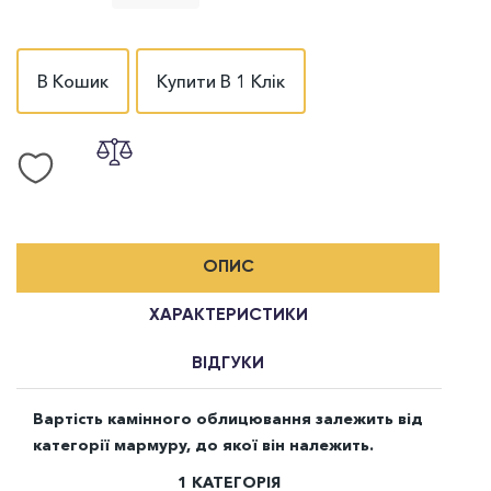
В Кошик
Купити В 1 Клік
ОПИС
ХАРАКТЕРИСТИКИ
ВІДГУКИ
Вартість камінного облицювання залежить від
категорії мармуру, до якої він належить.
1 КАТЕГОРІЯ