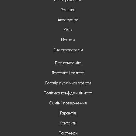
Електрокаміни
Решітки
Аксесуари
Хімія
Монтаж
Енергосистеми
Про компанію
Доставка і оплата
Договір публічної оферти
Політика конфіденційності
Обмін і повернення
Гарантія
Контакти
Партнери