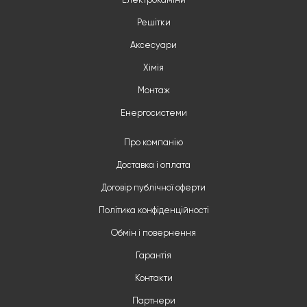
Електрокаміни
Решітки
Аксесуари
Хімія
Монтаж
Енергосистеми
Про компанію
Доставка і оплата
Договір публічної оферти
Політика конфіденційності
Обмін і повернення
Гарантія
Контакти
Партнери