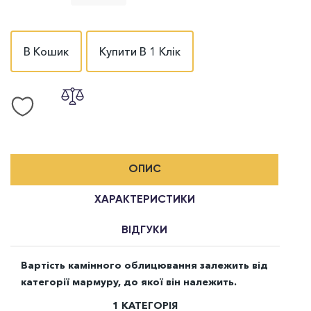
В Кошик
Купити В 1 Клік
ОПИС
ХАРАКТЕРИСТИКИ
ВІДГУКИ
Вартість камінного облицювання залежить від
категорії мармуру, до якої він належить.
1 КАТЕГОРІЯ