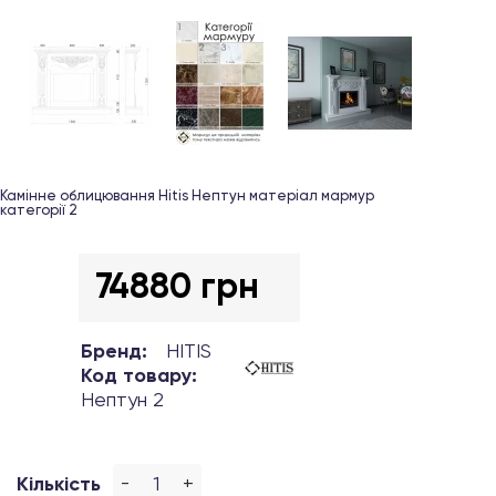
Камінне облицювання Hitis Нептун матеріал мармур
категорії 2
74880 грн
Бренд:
HITIS
Код товару:
Нептун 2
-
+
Кількість