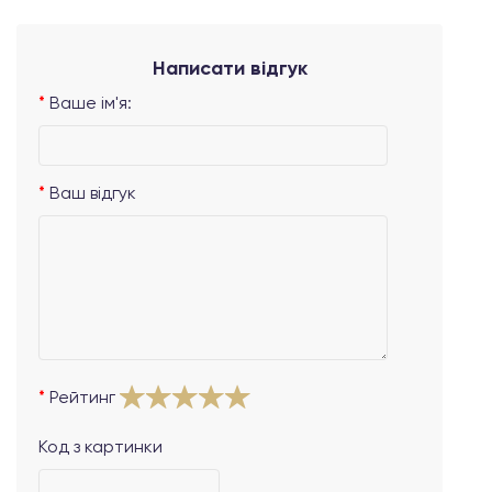
Написати відгук
Ваше ім'я:
Ваш відгук
Рейтинг
Код з картинки