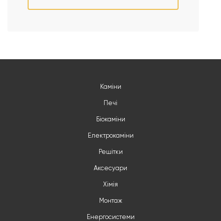
Каміни
Печі
Біокаміни
Електрокаміни
Решітки
Аксесуари
Хімія
Монтаж
Енергосистеми