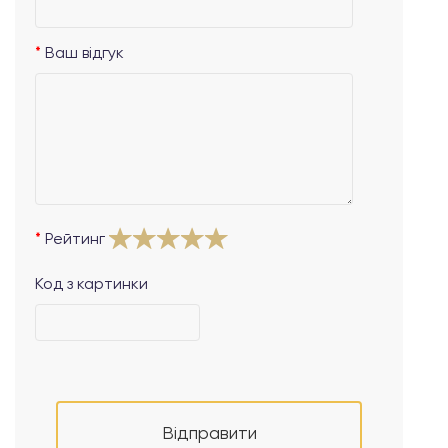
Ваш відгук
Рейтинг
Код з картинки
Відправити