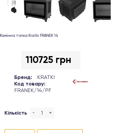
Камінна топка Kratki FRANEK 14
110725 грн
Бренд:
KRATKI
Код товару:
FRANEK/14/PF
-
+
Кількість