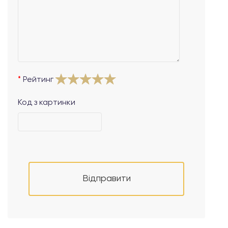
Рейтинг
Код з картинки
Відправити