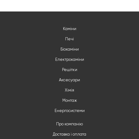
Каміни
Печі
Біокаміни
Електрокаміни
Решітки
Аксесуари
Хімія
Монтаж
Енергосистеми
Про компанію
Доставка і оплата