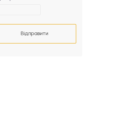
Відправити