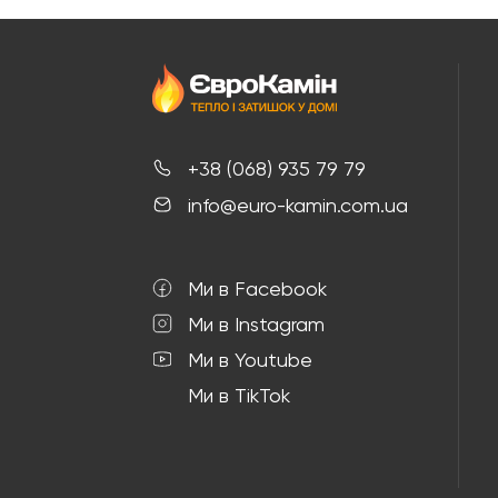
+38 (068) 935 79 79
info@euro-kamin.com.ua
Ми в Facebook
Ми в Instagram
Ми в Youtube
Ми в TikTok