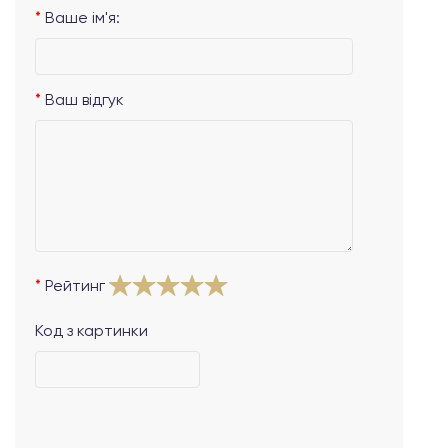
Ваше ім'я:
Ваш відгук
Рейтинг
Код з картинки