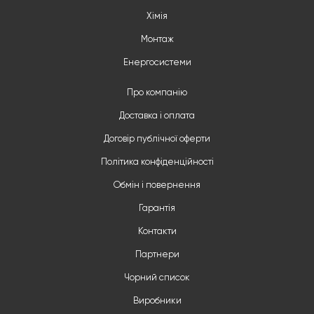
Хімія
Монтаж
Енергосистеми
Про компанію
Доставка і оплата
Договір публічної оферти
Політика конфіденційності
Обмін і повернення
Гарантія
Контакти
Партнери
Чорний список
Виробники