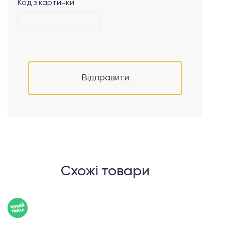
Код з картинки
Відправити
Схожі товари