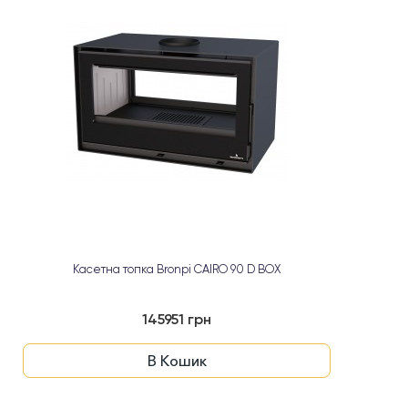
Касетна топка Bronpi CAIRO 90 D BOX
145951 грн
В Кошик