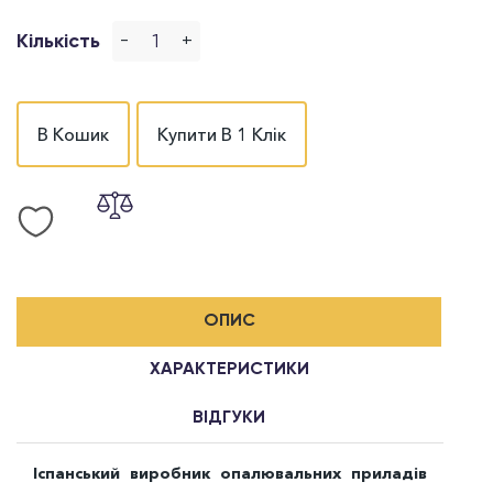
-
+
Кількість
В Кошик
Купити В 1 Клік
ОПИС
ХАРАКТЕРИСТИКИ
ВІДГУКИ
Іспанський виробник опалювальних приладів