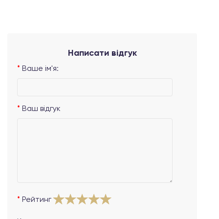
Написати відгук
Ваше ім'я:
Ваш відгук
Рейтинг