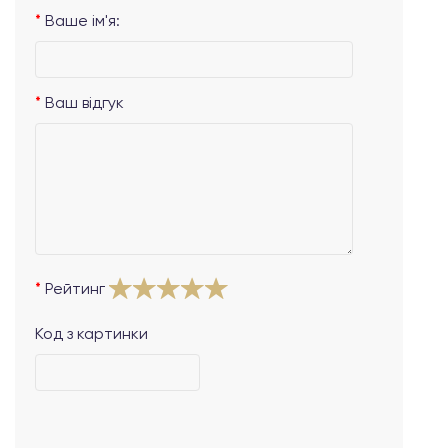
Ваше ім'я:
Ваш відгук
Рейтинг
Код з картинки