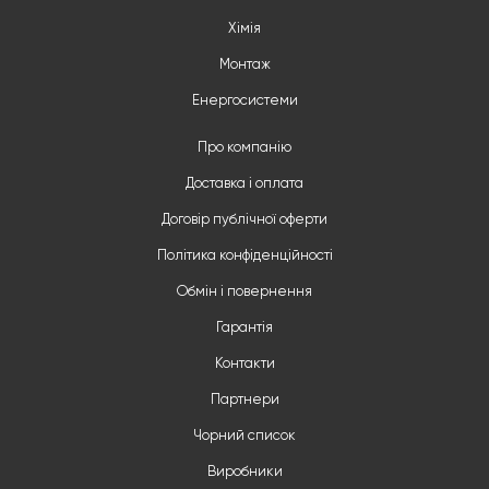
Хімія
Монтаж
Енергосистеми
Про компанію
Доставка і оплата
Договір публічної оферти
Політика конфіденційності
Обмін і повернення
Гарантія
Контакти
Партнери
Чорний список
Виробники