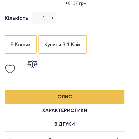
+8137 грн
-
+
Кількість
В Кошик
Купити В 1 Клік
ОПИС
ХАРАКТЕРИСТИКИ
ВІДГУКИ