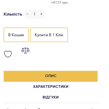
+8137 грн
-
+
Кількість
В Кошик
Купити В 1 Клік
ОПИС
ХАРАКТЕРИСТИКИ
ВІДГУКИ