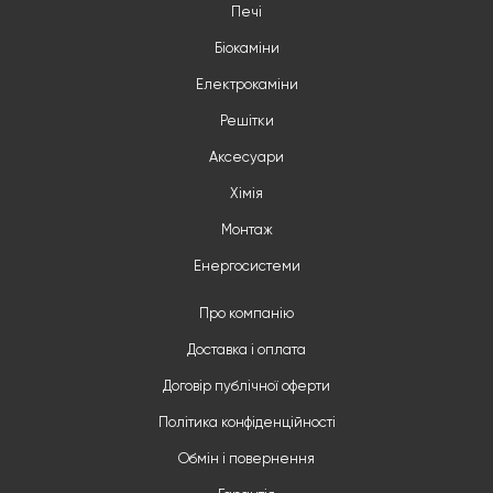
Печі
Біокаміни
Електрокаміни
Решітки
Аксесуари
Хімія
Монтаж
Енергосистеми
Про компанію
Доставка і оплата
Договір публічної оферти
Політика конфіденційності
Обмін і повернення