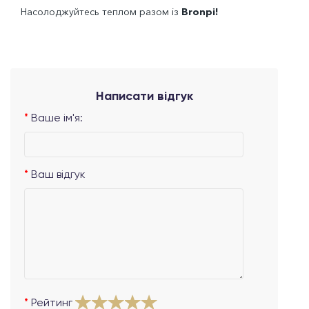
Насолоджуйтесь теплом разом із
Bronpi!
Написати відгук
Ваше ім'я:
Ваш відгук
Рейтинг