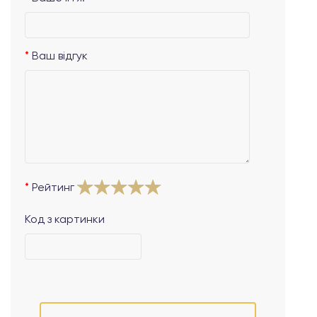
Ваш відгук
Рейтинг
Код з картинки