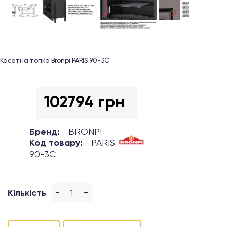
Касетна топка Bronpi PARIS 90-3C
102794 грн
Бренд:
BRONPI
Код товару:
PARIS
90-3C
-
+
Кількість