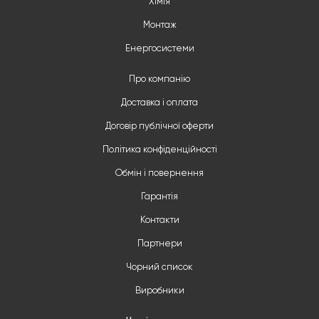
Хімія
Монтаж
Енергосистеми
Про компанію
Доставка і оплата
Договір публічної оферти
Політика конфіденційності
Обмін і повернення
Гарантія
Контакти
Партнери
Чорний список
Виробники