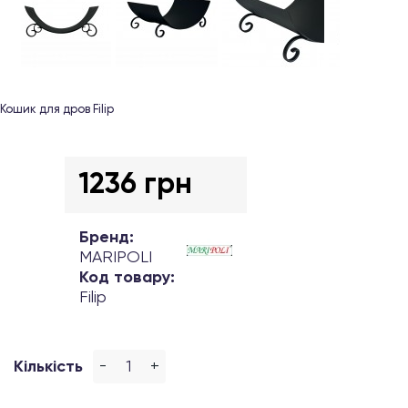
Кошик для дров Filip
1236 грн
Бренд:
MARIPOLI
Код товару:
Filip
-
+
Кількість