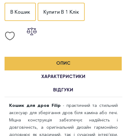
В Кошик
Купити В 1 Клік
ОПИС
ХАРАКТЕРИСТИКИ
ВІДГУКИ
Кошик для дров Filip
- практичний та стильний
аксесуар для зберігання дров біля каміна або печі.
Міцна конструкція забезпечує надійність і
довговічність, а оригінальний дизайн гармонійно
доповнює як класичний, так і сучасний інтер’єри.