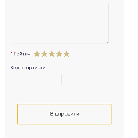
Рейтинг
Код з картинки
Відправити