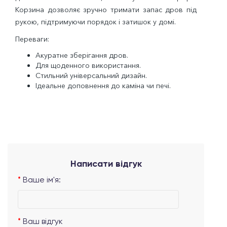
Корзина дозволяє зручно тримати запас дров під
рукою, підтримуючи порядок і затишок у домі.
Переваги:
Акуратне зберігання дров.
Для щоденного використання.
Стильний універсальний дизайн.
Ідеальне доповнення до каміна чи печі.
Написати відгук
Ваше ім'я:
Ваш відгук