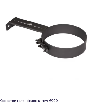
Кронштейн для кріплення труб Ø200