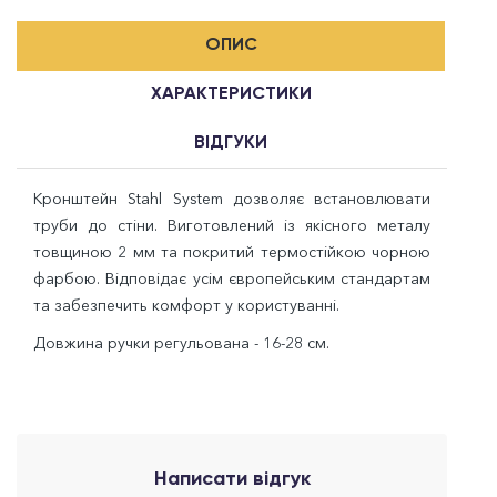
ОПИС
ХАРАКТЕРИСТИКИ
ВІДГУКИ
Кронштейн Stahl System дозволяє встановлювати
труби до стіни. Виготовлений із якісного металу
товщиною 2 мм та покритий термостійкою чорною
фарбою. Відповідає усім європейським стандартам
та забезпечить комфорт у користуванні.
Довжина ручки регульована - 16-28 см.
Написати відгук