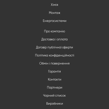
Хімія
Монтаж
Енергосистеми
Про компанію
Доставка і оплата
Договір публічної оферти
Політика конфіденційності
Обмін і повернення
Гарантія
Контакти
Партнери
Чорний список
Виробники