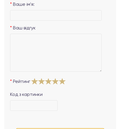
Ваше ім'я:
Ваш відгук
Рейтинг
Код з картинки