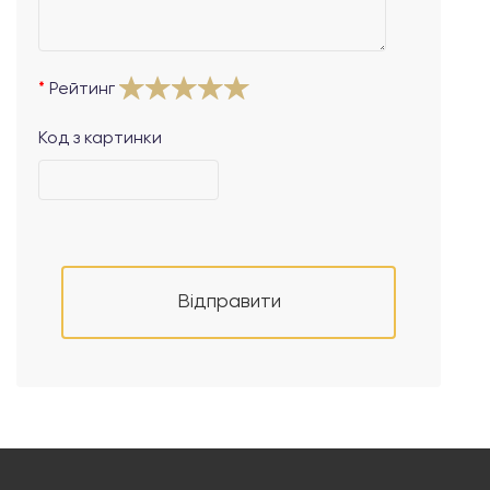
Рейтинг
Код з картинки
Відправити