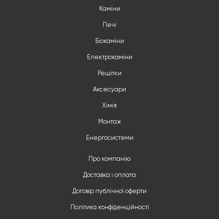
Каміни
Печі
Біокаміни
Електрокаміни
Решітки
Аксесуари
Хімія
Монтаж
Енергосистеми
Про компанію
Доставка і оплата
Договір публічної оферти
Політика конфіденційності