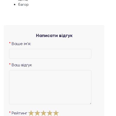
багор
Написати відгук
Ваше ім'я:
Ваш відгук
Рейтинг