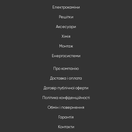
Електрокаміни
Решітки
Аксесуари
Хімія
Монтаж
Енергосистеми
Про компанію
Доставка і оплата
Договір публічної оферти
Політика конфіденційності
Обмін і повернення
Гарантія
Контакти