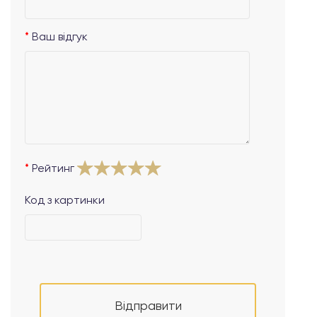
Ваш відгук
Рейтинг
Код з картинки
Відправити