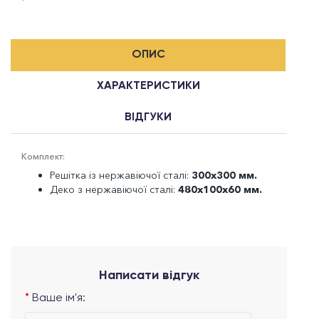
ОПИС
ХАРАКТЕРИСТИКИ
ВІДГУКИ
Комплект:
Решітка із нержавіючої сталі:
300x300 мм.
Деко з нержавіючої сталі:
480x100x60 мм.
Написати відгук
Ваше ім'я: