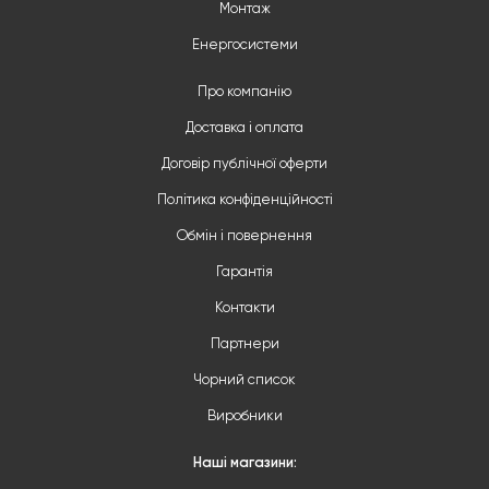
Монтаж
Енергосистеми
Про компанію
Доставка і оплата
Договір публічної оферти
Політика конфіденційності
Обмін і повернення
Гарантія
Контакти
Партнери
Чорний список
Виробники
Наші магазини: