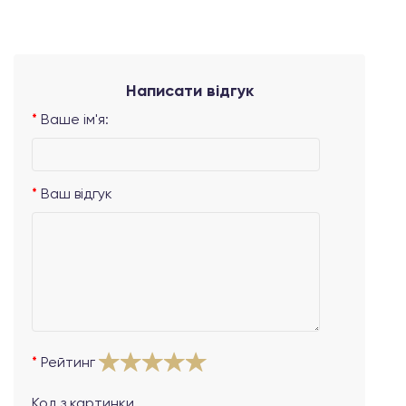
Написати відгук
Ваше ім'я:
Ваш відгук
Рейтинг
Код з картинки