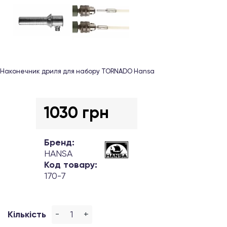
Наконечник дриля для набору TORNADO Hansa
1030 грн
Бренд:
HANSA
Код товару:
170-7
-
+
Кількість