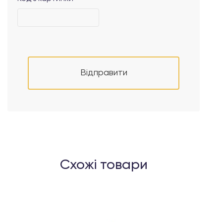
Відправити
Схожі товари