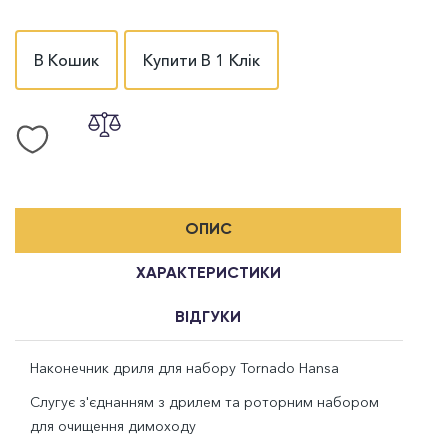
В Кошик
Купити В 1 Клік
ОПИС
ХАРАКТЕРИСТИКИ
ВІДГУКИ
Наконечник дриля для набору Tornado Hansa
Слугує з'єднанням з дрилем та роторним набором
для очищення димоходу