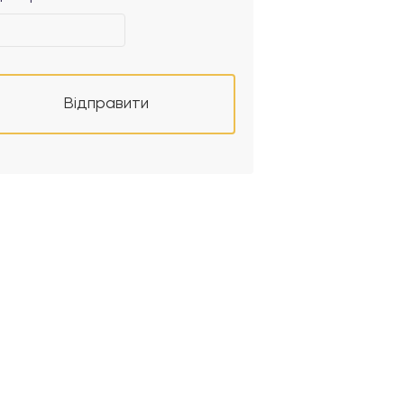
Відправити