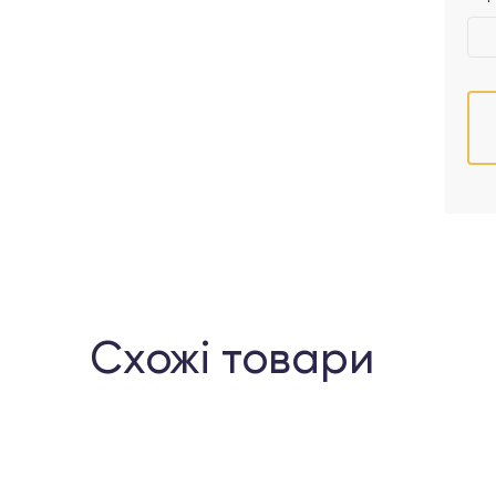
Схожі товари