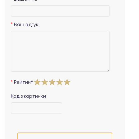
Ваш відгук
Рейтинг
Код з картинки