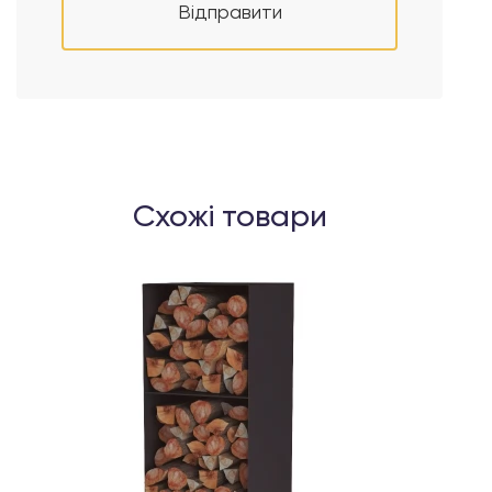
Відправити
Схожі товари