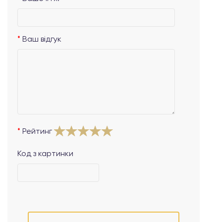
Ваш відгук
Рейтинг
Код з картинки