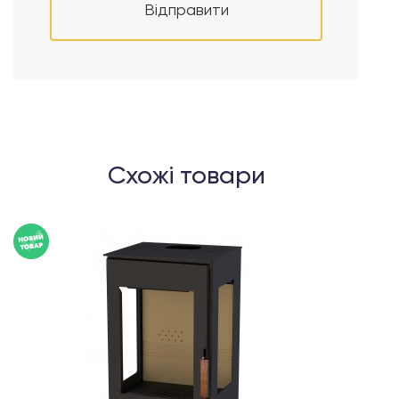
Відправити
Схожі товари