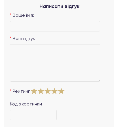
Написати відгук
Ваше ім'я:
Ваш відгук
Рейтинг
Код з картинки