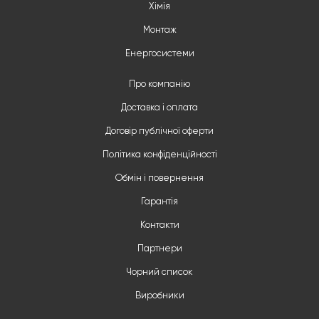
Хімія
Монтаж
Енергосистеми
Про компанію
Доставка і оплата
Договір публічної оферти
Політика конфіденційності
Обмін і повернення
Гарантія
Контакти
Партнери
Чорний список
Виробники