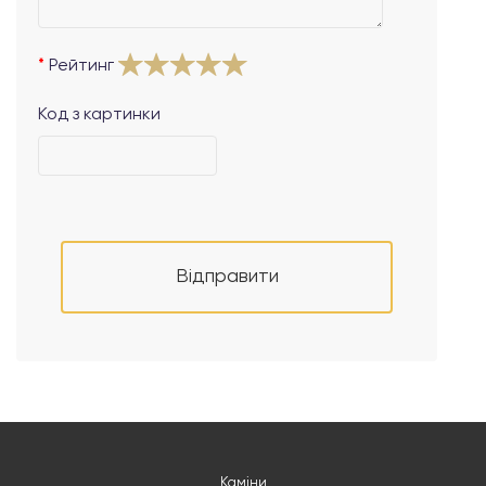
Рейтинг
Код з картинки
Відправити
Каміни