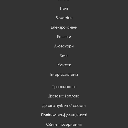
Печі
Біокаміни
Електрокаміни
Решітки
Аксесуари
Хімія
Монтаж
Енергосистеми
Про компанію
Доставка і оплата
Договір публічної оферти
Політика конфіденційності
Обмін і повернення