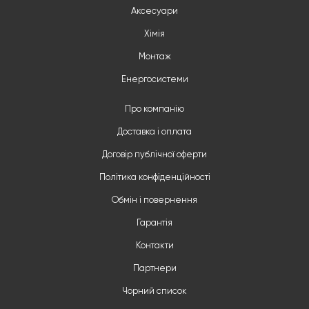
Аксесуари
Хімія
Монтаж
Енергосистеми
Про компанію
Доставка і оплата
Договір публічної оферти
Політика конфіденційності
Обмін і повернення
Гарантія
Контакти
Партнери
Чорний список