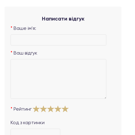
Написати відгук
Ваше ім'я:
Ваш відгук
Рейтинг
Код з картинки