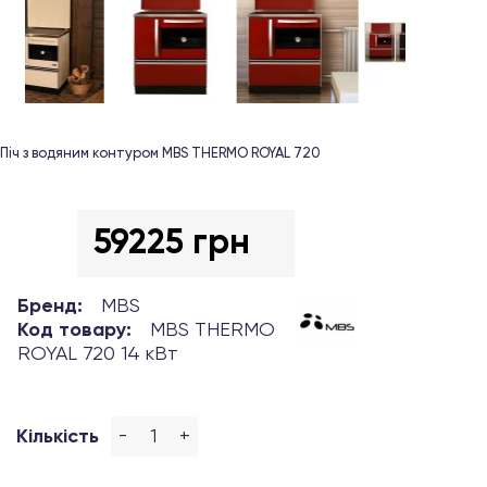
Піч з водяним контуром MBS THERMO ROYAL 720
59225 грн
Бренд:
MBS
Код товару:
MBS THERMO
ROYAL 720 14 кВт
-
+
Кількість