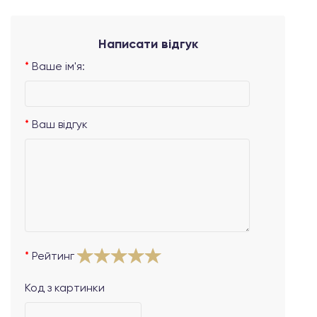
Написати відгук
Ваше ім'я:
Ваш відгук
Рейтинг
Код з картинки