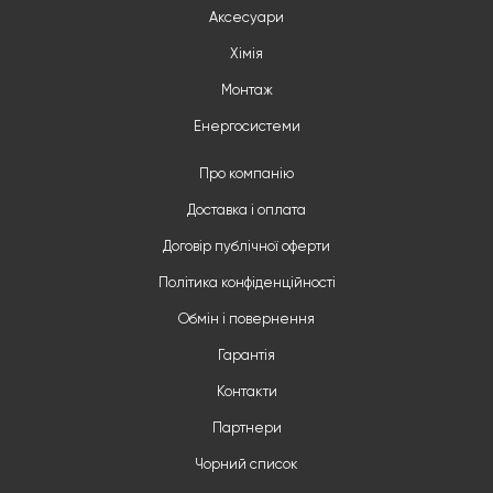
Аксесуари
Хімія
Монтаж
Енергосистеми
Про компанію
Доставка і оплата
Договір публічної оферти
Політика конфіденційності
Обмін і повернення
Гарантія
Контакти
Партнери
Чорний список