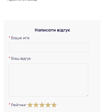
Написати відгук
Ваше ім'я:
Ваш відгук
Рейтинг