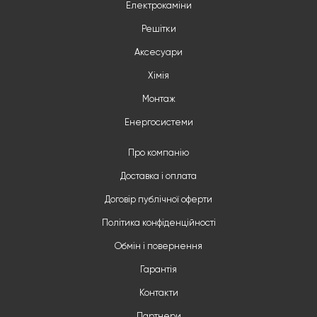
Електрокаміни
Решітки
Аксесуари
Хімія
Монтаж
Енергосистеми
Про компанію
Доставка і оплата
Договір публічної оферти
Політика конфіденційності
Обмін і повернення
Гарантія
Контакти
Партнери