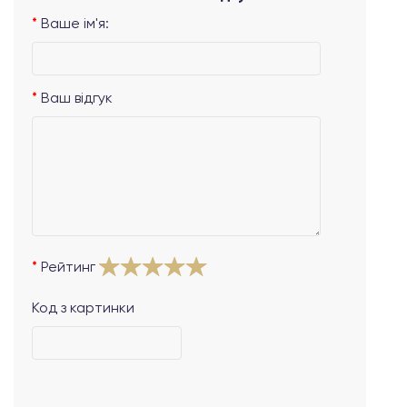
Ваше ім'я:
Ваш відгук
Рейтинг
Код з картинки