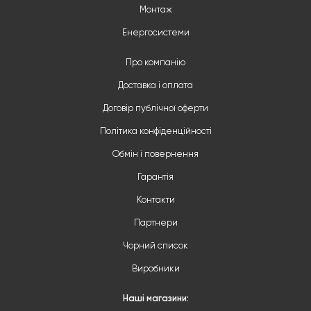
Монтаж
Енергосистеми
Про компанію
Доставка і оплата
Договір публічної оферти
Політика конфіденційності
Обмін і повернення
Гарантія
Контакти
Партнери
Чорний список
Виробники
Наші магазини: