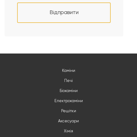
Відправити
Каміни
Печі
Біокаміни
Електрокаміни
Решітки
Аксесуари
Хімія