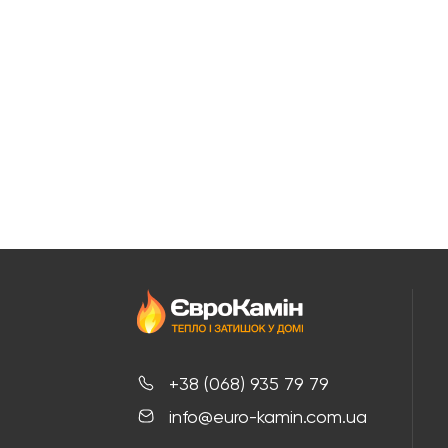
+38 (068) 935 79 79
info@euro-kamin.com.ua