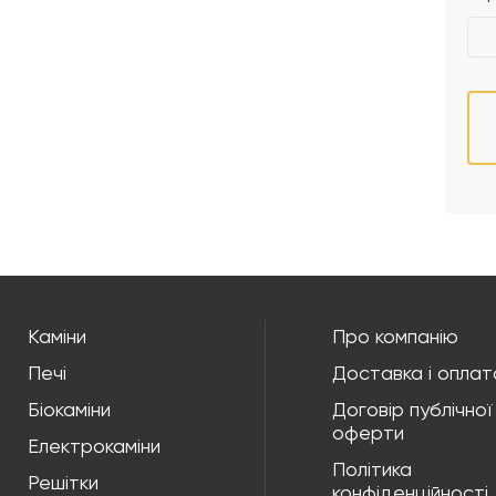
Каміни
Про компанію
Печі
Доставка і оплат
Біокаміни
Договір публічної
оферти
Електрокаміни
Політика
Решітки
конфіденційності