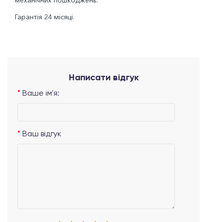
механічних пошкоджень.
Гарантія 24 місяці.
Написати відгук
Ваше ім'я:
Ваш відгук