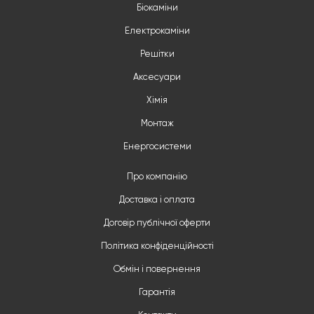
Біокаміни
Електрокаміни
Решітки
Аксесуари
Хімія
Монтаж
Енергосистеми
Про компанію
Доставка і оплата
Договір публічної оферти
Політика конфіденційності
Обмін і повернення
Гарантія