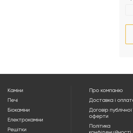
Каміни
Про компанію
Печі
Доставка і оплат
Біокаміни
Договір публічної
оферти
Електрокаміни
Політика
Решітки
конфіденційності