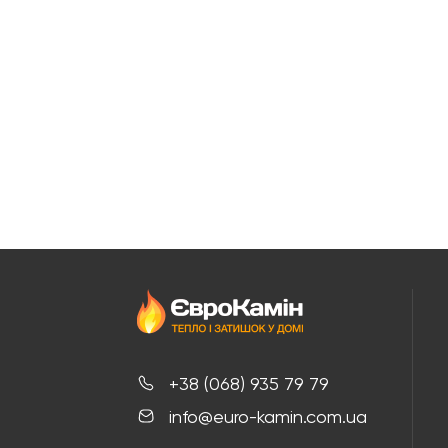
+38 (068) 935 79 79
info@euro-kamin.com.ua