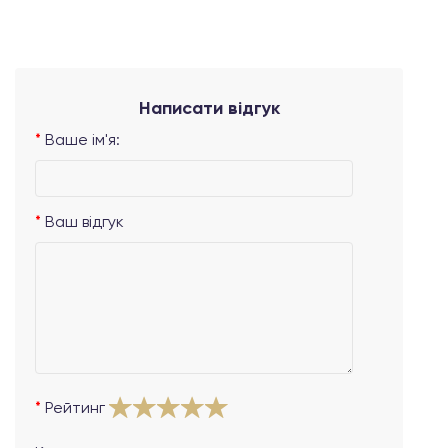
Написати відгук
Ваше ім'я:
Ваш відгук
Рейтинг