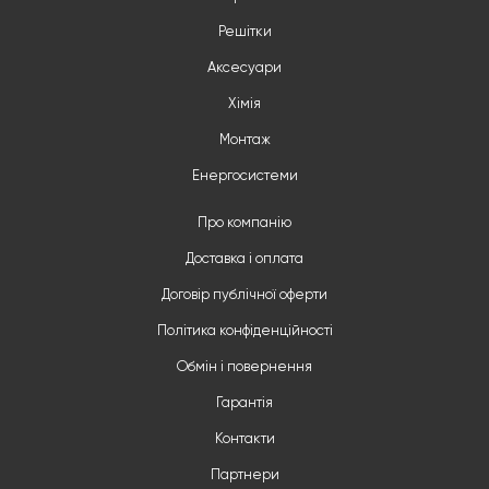
Решітки
Аксесуари
Хімія
Монтаж
Енергосистеми
Про компанію
Доставка і оплата
Договір публічної оферти
Політика конфіденційності
Обмін і повернення
Гарантія
Контакти
Партнери