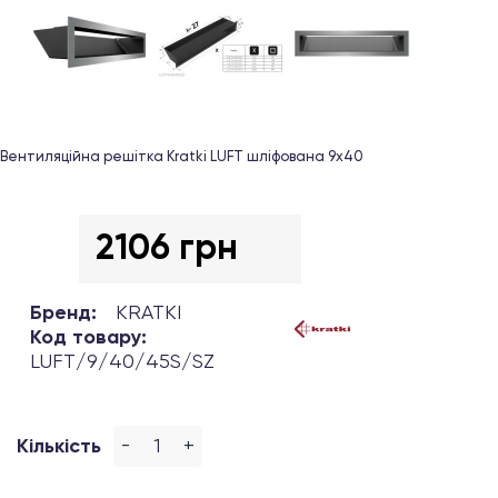
Вентиляційна решітка Kratki LUFT шліфована 9х40
2106 грн
Бренд:
KRATKI
Код товару:
LUFT/9/40/45S/SZ
-
+
Кількість