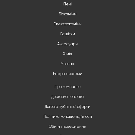
Печі
Біокаміни
Електрокаміни
Решітки
Аксесуари
Хімія
Монтаж
Енергосистеми
Про компанію
Доставка і оплата
Договір публічної оферти
Політика конфіденційності
Обмін і повернення