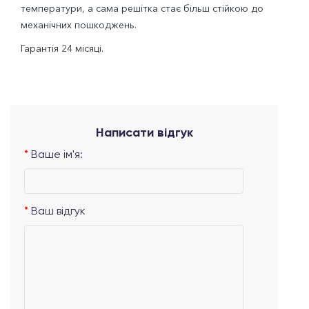
температури, а сама решітка стає більш стійкою до
механічних пошкоджень.
Гарантія 24 місяці.
Написати відгук
Ваше ім'я:
Ваш відгук