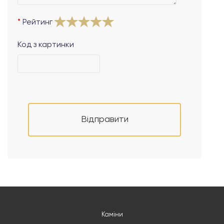
Рейтинг
Код з картинки
Відправити
Каміни