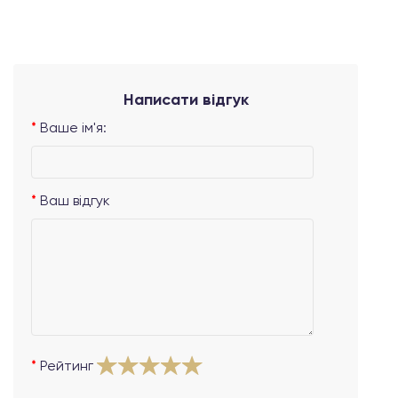
Написати відгук
Ваше ім'я:
Ваш відгук
Рейтинг