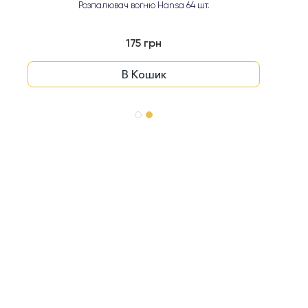
Розпалювач вогню Hansa 64 шт.
175 грн
В Кошик