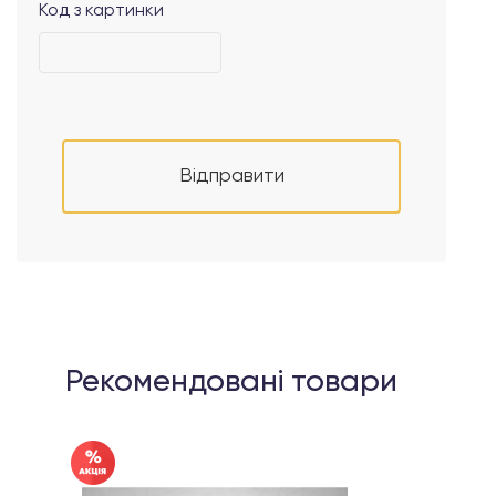
Код з картинки
Відправити
Рекомендовані товари