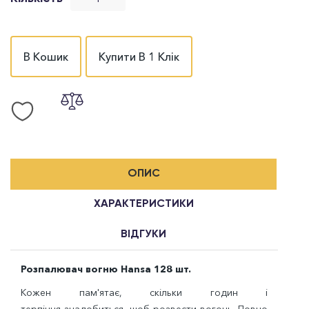
В Кошик
Купити В 1 Клік
ОПИС
ХАРАКТЕРИСТИКИ
ВІДГУКИ
Розпалювач вогню Hansa 128 шт.
Кожен пам'ятає, скільки годин і