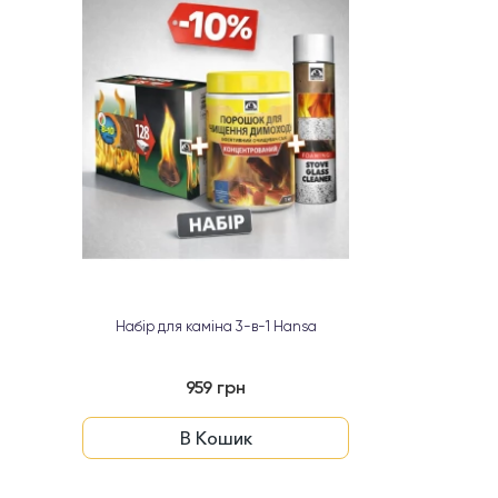
Набір для каміна 3-в-1 Hansa
959 грн
В Кошик