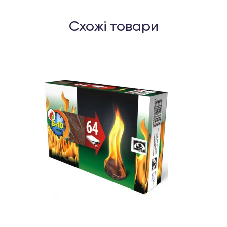
Схожі товари