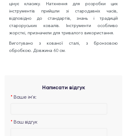
цінує класику. Натхнення для розробки цих
інструментів прийшли зі стародавніх часів,
відповідно до стандартів, знань і традицій
староруських ковалів. Інструменти особливо
жорсткі, призначили для тривалого використання.
Виготувано з кованої сталі, з бронзовою
обробкою. Довжина 60 см.
Написати відгук
Ваше ім'я:
Ваш відгук