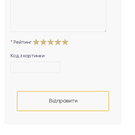
Рейтинг
Код з картинки
Відправити