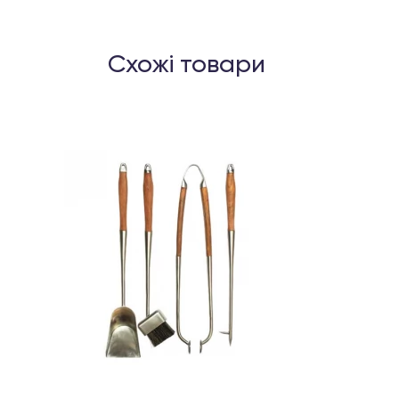
Схожі товари