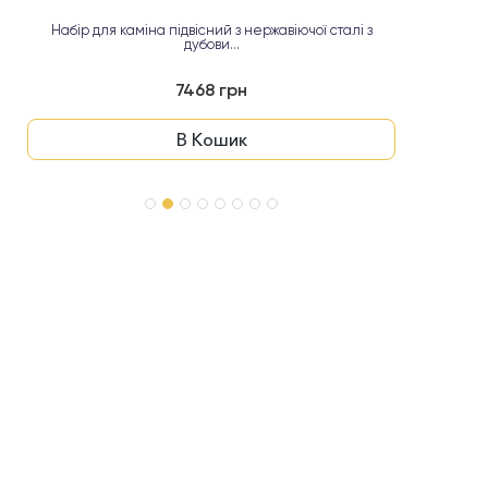
Набір для каміна підвісний з нержавіючої сталі з
дубови...
7468 грн
В Кошик